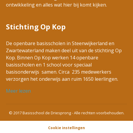
ontwikkeling en alles wat hier bij komt kijken.
Stichting Op Kop
De openbare basisscholen in Steenwijkerland en
Zwartewaterland maken deel uit van de stichting Op
Kop. Binnen Op Kop werken 14 openbare
basisscholen en 1 school voor speciaal
basisonderwijs samen. Circa 235 medewerkers
verzorgen het onderwijs aan ruim 1650 leerlingen.
Meer lezen
© 2017 Basisschool de Driesprong - Alle rechten voorbehouden.
Cookie instellingen