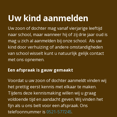
Uw kind aanmelden
Uw zoon of dochter mag vanaf vierjarige leeftijd
naar school, maar wanneer hij of zij drie jaar oud is
mag u zich al aanmelden bij onze school. Als uw
kind door verhuizing of andere omstandigheden
van school wisselt kunt u natuurlijk gelijk contact
met ons opnemen.
Een afspraak is gauw gemaakt
Voordat u uw zoon of dochter aanmeldt vinden wij
het prettig eerst kennis met elkaar te maken.
Tijdens deze kennismaking willen wij u graag
voldoende tijd en aandacht geven. Wij vinden het
fijn als u ons belt voor een afspraak. Ons
telefoonnummer is
0521-577245
.