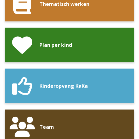
Thematisch werken
Plan per kind
Kinderopvang KaKa
Team