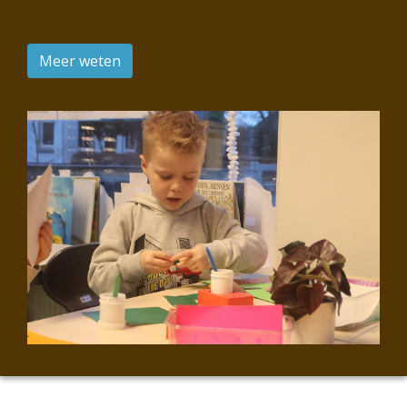
Meer weten