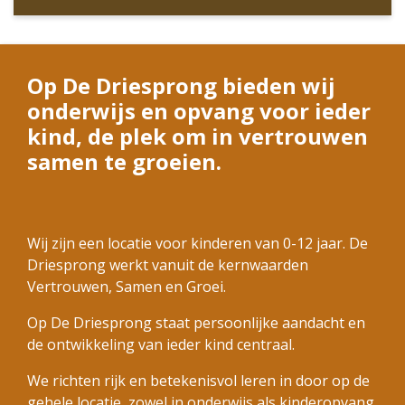
Op De Driesprong bieden wij
onderwijs en opvang voor ieder
kind, de plek om in vertrouwen
samen te groeien.
Wij zijn een locatie voor kinderen van 0-12 jaar. De
Driesprong werkt vanuit de kernwaarden
Vertrouwen, Samen en Groei.
Op De Driesprong staat persoonlijke aandacht en
de ontwikkeling van ieder kind centraal.
We richten rijk en betekenisvol leren in door op de
gehele locatie, zowel in onderwijs als kinderopvang