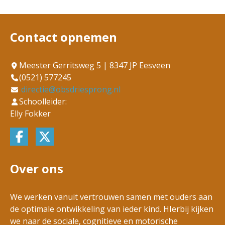
Contact opnemen
Meester Gerritsweg 5 | 8347 JP Eesveen
(0521) 577245
directie@obsdriesprong.nl
Schoolleider:
Elly Fokker
Over ons
We werken vanuit vertrouwen samen met ouders aan
de optimale ontwikkeling van ieder kind. HIerbij kijken
we naar de sociale, cognitieve en motorische