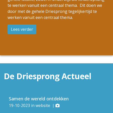
te werken vanuit een centraal thema. Dit doen we
door met de gehele Driesprong tegelijkertijd te
werken vanuit een centraal thema.
Lees verder
De Driesprong Actueel
Samen de wereld ontdekken
19-10-2023
in
website
|