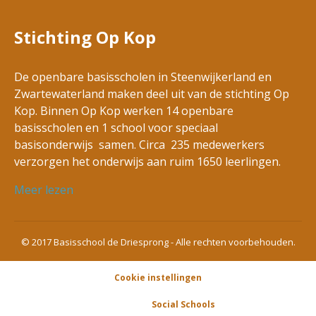
Stichting Op Kop
De openbare basisscholen in Steenwijkerland en
Zwartewaterland maken deel uit van de stichting Op
Kop. Binnen Op Kop werken 14 openbare
basisscholen en 1 school voor speciaal
basisonderwijs samen. Circa 235 medewerkers
verzorgen het onderwijs aan ruim 1650 leerlingen.
Meer lezen
© 2017 Basisschool de Driesprong - Alle rechten voorbehouden.
Cookie instellingen
Powered by
Social Schools