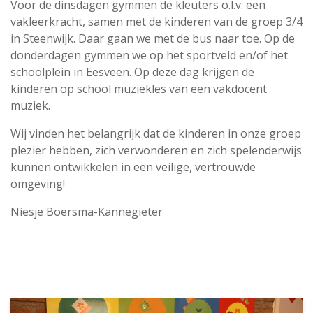
Voor de dinsdagen gymmen de kleuters o.l.v. een
vakleerkracht, samen met de kinderen van de groep 3/4
in Steenwijk. Daar gaan we met de bus naar toe. Op de
donderdagen gymmen we op het sportveld en/of het
schoolplein in Eesveen. Op deze dag krijgen de
kinderen op school muziekles van een vakdocent
muziek.
Wij vinden het belangrijk dat de kinderen in onze groep
plezier hebben, zich verwonderen en zich spelenderwijs
kunnen ontwikkelen in een veilige, vertrouwde
omgeving!
Niesje Boersma-Kannegieter