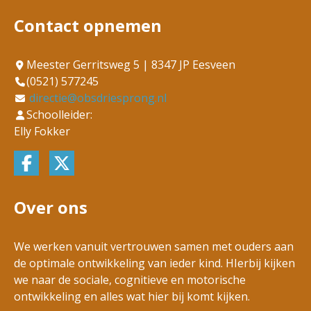
Contact opnemen
Meester Gerritsweg 5 | 8347 JP Eesveen
(0521) 577245
directie@obsdriesprong.nl
Schoolleider:
Elly Fokker
Over ons
We werken vanuit vertrouwen samen met ouders aan
de optimale ontwikkeling van ieder kind. HIerbij kijken
we naar de sociale, cognitieve en motorische
ontwikkeling en alles wat hier bij komt kijken.