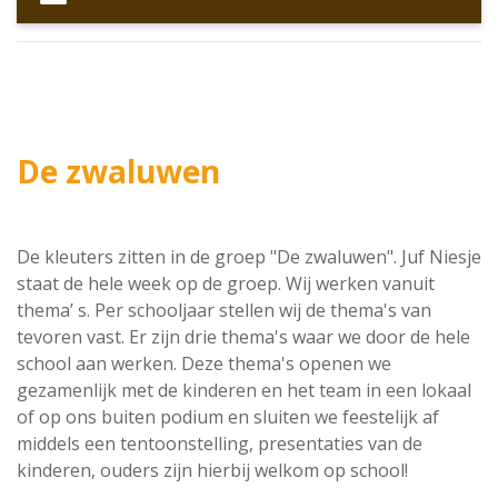
De zwaluwen
De kleuters zitten in de groep "De zwaluwen". Juf Niesje
staat de hele week op de groep. Wij werken vanuit
thema’ s. Per schooljaar stellen wij de thema's van
tevoren vast. Er zijn drie thema's waar we door de hele
school aan werken. Deze thema's openen we
gezamenlijk met de kinderen en het team in een lokaal
of op ons buiten podium en sluiten we feestelijk af
middels een tentoonstelling, presentaties van de
kinderen, ouders zijn hierbij welkom op school!