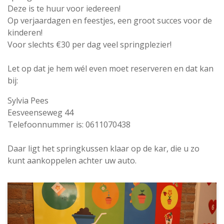
Deze is te huur voor iedereen!
Op verjaardagen en feestjes, een groot succes voor de
kinderen!
Voor slechts €30 per dag veel springplezier!
Let op dat je hem wél even moet reserveren en dat kan
bij:
Sylvia Pees
Eesveenseweg 44
Telefoonnummer is: 0611070438
Daar ligt het springkussen klaar op de kar, die u zo
kunt aankoppelen achter uw auto.