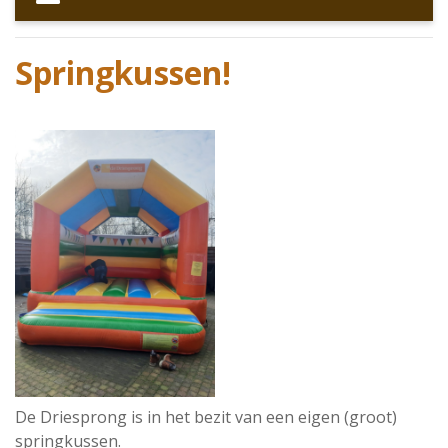
Springkussen!
De Driesprong is in het bezit van een eigen (groot)
springkussen.