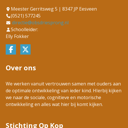
Meester Gerritsweg 5 | 8347 JP Eesveen
(0521) 577245
directie@obsdriesprong.nl
Schoolleider:
Elly Fokker
Over ons
We werken vanuit vertrouwen samen met ouders aan
de optimale ontwikkeling van ieder kind. HIerbij kijken
we naar de sociale, cognitieve en motorische
ontwikkeling en alles wat hier bij komt kijken.
Stichting Op Kop