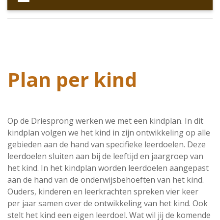
Plan per kind
Op de Driesprong werken we met een kindplan. In dit
kindplan volgen we het kind in zijn ontwikkeling op alle
gebieden aan de hand van specifieke leerdoelen. Deze
leerdoelen sluiten aan bij de leeftijd en jaargroep van
het kind. In het kindplan worden leerdoelen aangepast
aan de hand van de onderwijsbehoeften van het kind.
Ouders, kinderen en leerkrachten spreken vier keer
per jaar samen over de ontwikkeling van het kind. Ook
stelt het kind een eigen leerdoel. Wat wil jij de komende