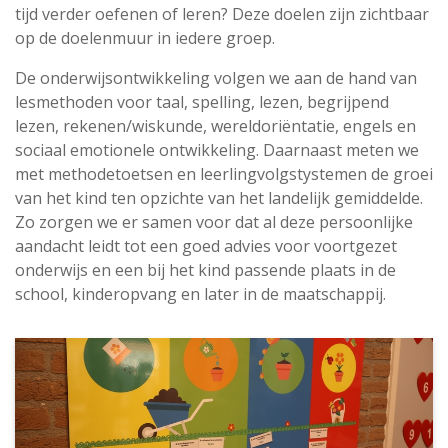
tijd verder oefenen of leren? Deze doelen zijn zichtbaar
op de doelenmuur in iedere groep.
De onderwijsontwikkeling volgen we aan de hand van
lesmethoden voor taal, spelling, lezen, begrijpend
lezen, rekenen/wiskunde, wereldoriëntatie, engels en
sociaal emotionele ontwikkeling. Daarnaast meten we
met methodetoetsen en leerlingvolgstystemen de groei
van het kind ten opzichte van het landelijk gemiddelde.
Zo zorgen we er samen voor dat al deze persoonlijke
aandacht leidt tot een goed advies voor voortgezet
onderwijs en een bij het kind passende plaats in de
school, kinderopvang en later in de maatschappij.