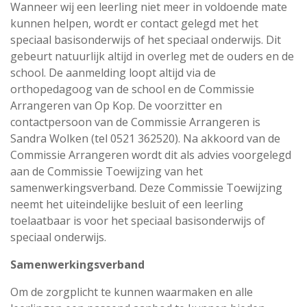
Wanneer wij een leerling niet meer in voldoende mate
kunnen helpen, wordt er contact gelegd met het
speciaal basisonderwijs of het speciaal onderwijs. Dit
gebeurt natuurlijk altijd in overleg met de ouders en de
school. De aanmelding loopt altijd via de
orthopedagoog van de school en de Commissie
Arrangeren van Op Kop. De voorzitter en
contactpersoon van de Commissie Arrangeren is
Sandra Wolken (tel 0521 362520). Na akkoord van de
Commissie Arrangeren wordt dit als advies voorgelegd
aan de Commissie Toewijzing van het
samenwerkingsverband. Deze Commissie Toewijzing
neemt het uiteindelijke besluit of een leerling
toelaatbaar is voor het speciaal basisonderwijs of
speciaal onderwijs.
Samenwerkingsverband
Om de zorgplicht te kunnen waarmaken en alle