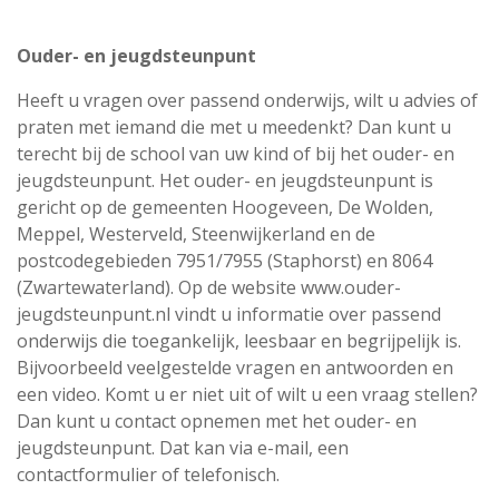
Ouder- en jeugdsteunpunt
Heeft u vragen over passend onderwijs, wilt u advies of
praten met iemand die met u meedenkt? Dan kunt u
terecht bij de school van uw kind of bij het ouder- en
jeugdsteunpunt. Het ouder- en jeugdsteunpunt is
gericht op de gemeenten Hoogeveen, De Wolden,
Meppel, Westerveld, Steenwijkerland en de
postcodegebieden 7951/7955 (Staphorst) en 8064
(Zwartewaterland). Op de website www.ouder-
jeugdsteunpunt.nl vindt u informatie over passend
onderwijs die toegankelijk, leesbaar en begrijpelijk is.
Bijvoorbeeld veelgestelde vragen en antwoorden en
een video. Komt u er niet uit of wilt u een vraag stellen?
Dan kunt u contact opnemen met het ouder- en
jeugdsteunpunt. Dat kan via e-mail, een
contactformulier of telefonisch.