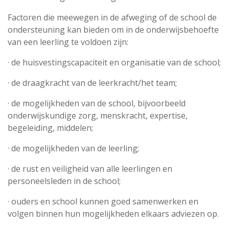
Factoren die meewegen in de afweging of de school de
ondersteuning kan bieden om in de onderwijsbehoefte
van een leerling te voldoen zijn:
· de huisvestingscapaciteit en organisatie van de school;
· de draagkracht van de leerkracht/het team;
· de mogelijkheden van de school, bijvoorbeeld
onderwijskundige zorg, menskracht, expertise,
begeleiding, middelen;
· de mogelijkheden van de leerling;
· de rust en veiligheid van alle leerlingen en
personeelsleden in de school;
· ouders en school kunnen goed samenwerken en
volgen binnen hun mogelijkheden elkaars adviezen op.