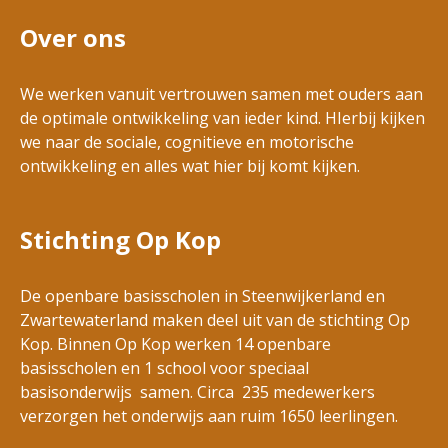
Over ons
We werken vanuit vertrouwen samen met ouders aan
de optimale ontwikkeling van ieder kind. HIerbij kijken
we naar de sociale, cognitieve en motorische
ontwikkeling en alles wat hier bij komt kijken.
Stichting Op Kop
De openbare basisscholen in Steenwijkerland en
Zwartewaterland maken deel uit van de stichting Op
Kop. Binnen Op Kop werken 14 openbare
basisscholen en 1 school voor speciaal
basisonderwijs samen. Circa 235 medewerkers
verzorgen het onderwijs aan ruim 1650 leerlingen.