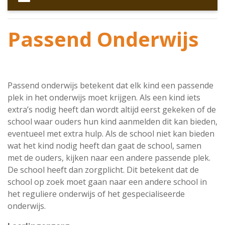
Passend Onderwijs
Passend onderwijs betekent dat elk kind een passende
plek in het onderwijs moet krijgen. Als een kind iets
extra’s nodig heeft dan wordt altijd eerst gekeken of de
school waar ouders hun kind aanmelden dit kan bieden,
eventueel met extra hulp. Als de school niet kan bieden
wat het kind nodig heeft dan gaat de school, samen
met de ouders, kijken naar een andere passende plek.
De school heeft dan zorgplicht. Dit betekent dat de
school op zoek moet gaan naar een andere school in
het reguliere onderwijs of het gespecialiseerde
onderwijs.