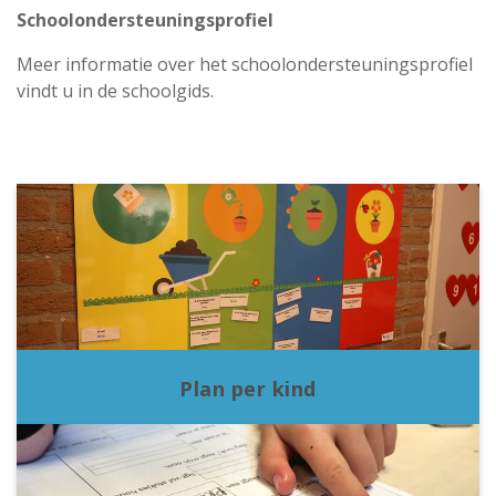
Schoolondersteuningsprofiel
Meer informatie over het schoolondersteuningsprofiel
vindt u in de schoolgids.
Plan per kind