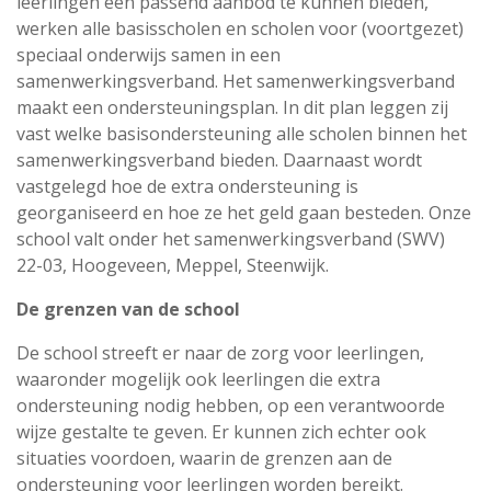
leerlingen een passend aanbod te kunnen bieden,
werken alle basisscholen en scholen voor (voortgezet)
speciaal onderwijs samen in een
samenwerkingsverband. Het samenwerkingsverband
maakt een ondersteuningsplan. In dit plan leggen zij
vast welke basisondersteuning alle scholen binnen het
samenwerkingsverband bieden. Daarnaast wordt
vastgelegd hoe de extra ondersteuning is
georganiseerd en hoe ze het geld gaan besteden. Onze
school valt onder het samenwerkingsverband (SWV)
22-03, Hoogeveen, Meppel, Steenwijk.
De grenzen van de school
De school streeft er naar de zorg voor leerlingen,
waaronder mogelijk ook leerlingen die extra
ondersteuning nodig hebben, op een verantwoorde
wijze gestalte te geven. Er kunnen zich echter ook
situaties voordoen, waarin de grenzen aan de
ondersteuning voor leerlingen worden bereikt.