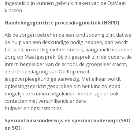
ingesteld zijn kunnen gebruik maken van de OpMaat
klassen.
Handelingsgerichte procesdiagnostiek (HGPD)
Als de zorgen betreffende een kind zodanig zijn, dat we
de hulp van een deskundige nodig hebben, dan wordt
het kind, in overleg met de ouders, aangemeld voor een
Zorg op Maatgesprek. Bij dit gesprek zijn de ouders, de
intern begeleider van de school, de groepsleerkracht,
de orthopedagoog van Op Kop en/of
jeugdverpleegkundige aanwezig. Met elkaar wordt
oplossingsgericht gesproken om het kind zo goed
mogelijk te kunnen begeleiden. Verder zijn er ook
contacten met verschillende andere
hulpverleningsinstanties.
Speciaal basisonderwijs en speciaal onderwijs (SBO
en SO).