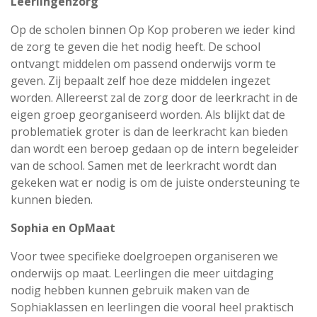
Leerlingenzorg
Op de scholen binnen Op Kop proberen we ieder kind
de zorg te geven die het nodig heeft. De school
ontvangt middelen om passend onderwijs vorm te
geven. Zij bepaalt zelf hoe deze middelen ingezet
worden. Allereerst zal de zorg door de leerkracht in de
eigen groep georganiseerd worden. Als blijkt dat de
problematiek groter is dan de leerkracht kan bieden
dan wordt een beroep gedaan op de intern begeleider
van de school. Samen met de leerkracht wordt dan
gekeken wat er nodig is om de juiste ondersteuning te
kunnen bieden.
Sophia en OpMaat
Voor twee specifieke doelgroepen organiseren we
onderwijs op maat. Leerlingen die meer uitdaging
nodig hebben kunnen gebruik maken van de
Sophiaklassen en leerlingen die vooral heel praktisch