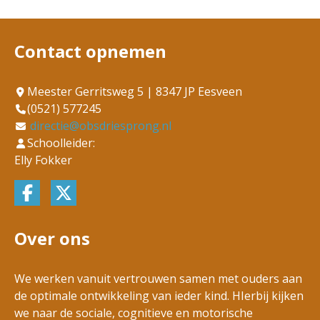
Contact opnemen
Meester Gerritsweg 5 | 8347 JP Eesveen
(0521) 577245
directie@obsdriesprong.nl
Schoolleider:
Elly Fokker
Over ons
We werken vanuit vertrouwen samen met ouders aan
de optimale ontwikkeling van ieder kind. HIerbij kijken
we naar de sociale, cognitieve en motorische