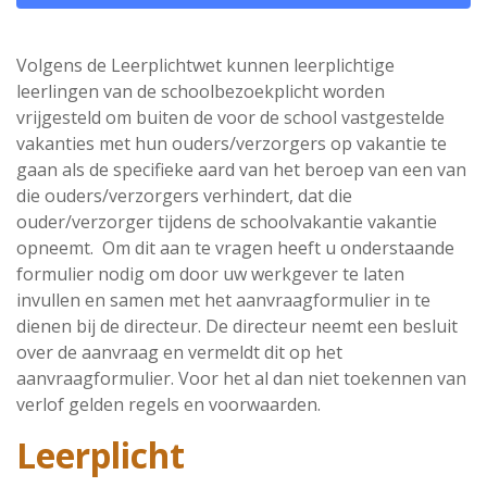
Volgens de Leerplichtwet kunnen leerplichtige
leerlingen van de schoolbezoekplicht worden
vrijgesteld om buiten de voor de school vastgestelde
vakanties met hun ouders/verzorgers op vakantie te
gaan als de specifieke aard van het beroep van een van
die ouders/verzorgers verhindert, dat die
ouder/verzorger tijdens de schoolvakantie vakantie
opneemt. Om dit aan te vragen heeft u onderstaande
formulier nodig om door uw werkgever te laten
invullen en samen met het aanvraagformulier in te
dienen bij de directeur. De directeur neemt een besluit
over de aanvraag en vermeldt dit op het
aanvraagformulier. Voor het al dan niet toekennen van
verlof gelden regels en voorwaarden.
Leerplicht