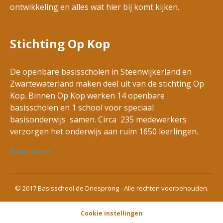
ontwikkeling en alles wat hier bij komt kijken.
Stichting Op Kop
De openbare basisscholen in Steenwijkerland en
Zwartewaterland maken deel uit van de stichting Op
Kop. Binnen Op Kop werken 14 openbare
basisscholen en 1 school voor speciaal
basisonderwijs samen. Circa 235 medewerkers
verzorgen het onderwijs aan ruim 1650 leerlingen.
Meer lezen
© 2017 Basisschool de Driesprong - Alle rechten voorbehouden.
Cookie instellingen