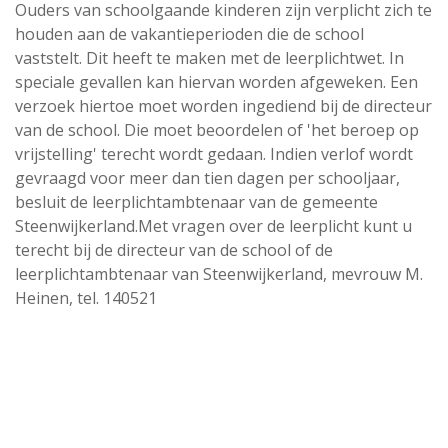
Ouders van schoolgaande kinderen zijn verplicht zich te
houden aan de vakantieperioden die de school
vaststelt. Dit heeft te maken met de leerplichtwet. In
speciale gevallen kan hiervan worden afgeweken. Een
verzoek hiertoe moet worden ingediend bij de directeur
van de school. Die moet beoordelen of 'het beroep op
vrijstelling' terecht wordt gedaan. Indien verlof wordt
gevraagd voor meer dan tien dagen per schooljaar,
besluit de leerplichtambtenaar van de gemeente
Steenwijkerland.Met vragen over de leerplicht kunt u
terecht bij de directeur van de school of de
leerplichtambtenaar van Steenwijkerland, mevrouw M.
Heinen, tel. 140521