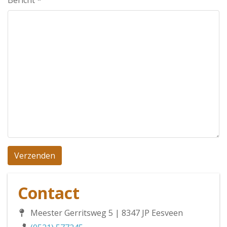
Bericht
*
Verzenden
Contact
Meester Gerritsweg 5 | 8347 JP Eesveen