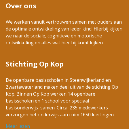
Over ons
We werken vanuit vertrouwen samen met ouders aan
de optimale ontwikkeling van ieder kind. HIerbij kijken
we naar de sociale, cognitieve en motorische
ontwikkeling en alles wat hier bij komt kijken.
Stichting Op Kop
De openbare basisscholen in Steenwijkerland en
Zwartewaterland maken deel uit van de stichting Op
Kop. Binnen Op Kop werken 14 openbare
basisscholen en 1 school voor speciaal
basisonderwijs samen. Circa 235 medewerkers
verzorgen het onderwijs aan ruim 1650 leerlingen.
Meer lezen