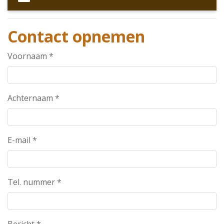
Contact opnemen
Voornaam
*
Achternaam
*
E-mail
*
Tel. nummer
*