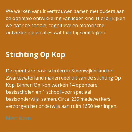
We werken vanuit vertrouwen samen met ouders aan
de optimale ontwikkeling van ieder kind. HIerbij kijken
we naar de sociale, cognitieve en motorische
ontwikkeling en alles wat hier bij komt kijken.
Stichting Op Kop
De openbare basisscholen in Steenwijkerland en
Zwartewaterland maken deel uit van de stichting Op
Kop. Binnen Op Kop werken 14 openbare
basisscholen en 1 school voor speciaal
basisonderwijs samen. Circa 235 medewerkers
verzorgen het onderwijs aan ruim 1650 leerlingen.
Meer lezen