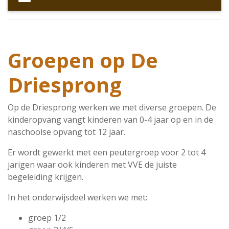
Groepen op De
Driesprong
Op de Driesprong werken we met diverse groepen. De
kinderopvang vangt kinderen van 0-4 jaar op en in de
naschoolse opvang tot 12 jaar.
Er wordt gewerkt met een peutergroep voor 2 tot 4
jarigen waar ook kinderen met VVE de juiste
begeleiding krijgen.
In het onderwijsdeel werken we met:
groep 1/2