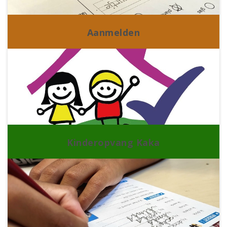
Aanmelden
Kinderopvang Kaka